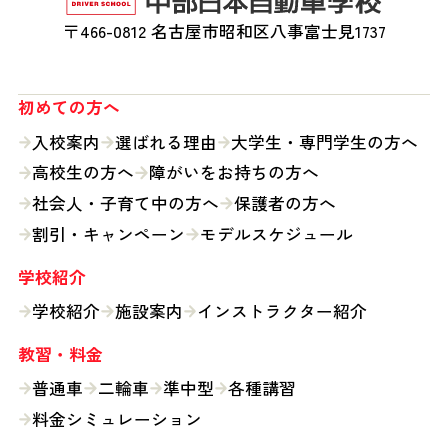
〒466-0812 名古屋市昭和区八事富士見1737
初めての
方へ
入校案内
選ばれる理由
大学生・専門学生の方へ
高校生の方へ
障がいをお持ちの方へ
社会人・子育て中の方へ
保護者の方へ
割引・キャンペーン
モデルスケジュール
学校紹介
学校紹介
施設案内
インストラクター紹介
教習・料金
普通車
二輪車
準中型
各種講習
料金シミュレーション