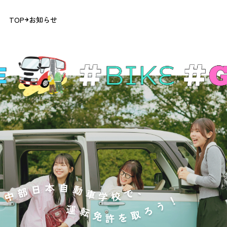
TOP
お知らせ