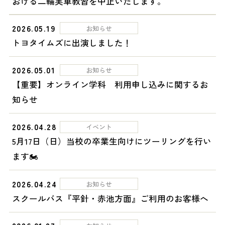
おける二輪実車教習を中止いたします。
2026.05.19
お知らせ
トヨタイムズに出演しました！
2026.05.01
お知らせ
【重要】オンライン学科 利用申し込みに関するお
知らせ
2026.04.28
イベント
5月17日（日）当校の卒業生向けにツーリングを行い
ます🏍
2026.04.24
お知らせ
スクールバス『平針・赤池方面』ご利用のお客様へ