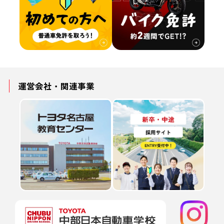
運営会社・
関連事業