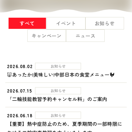
すべて
イベント
お知らせ
キャンペーン
ニュース
2026.08.02
お知らせ
🐷あったか!美味しい!中部日本の食堂メニュー🐓
2026.07.15
お知らせ
「二輪技能教習予約キャンセル料」のご案内
2026.06.18
お知らせ
【重要】熱中症防止のため、夏季期間の一部時限に