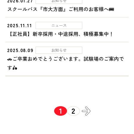
2026.01.27
お知らせ
スクールバス『市大方面』ご利用のお客様へ🚌
2025.11.11
ニュース
【正社員】新卒採用・中途採用、積極募集中！
2025.08.09
お知らせ
🚗ご卒業おめでとうございます。試験場のご案内で
す🛵
1
2