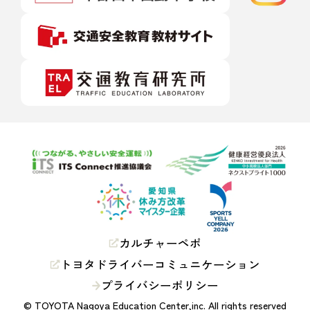
カルチャーペポ
トヨタドライバーコミュニケーション
プライバシーポリシー
© TOYOTA Nagoya Education Center,inc. All rights reserved