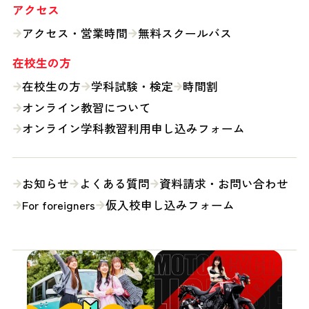
アクセス
アクセス・営業時間
無料スクールバス
在校生の方
在校生の方
学科試験・検定
時間割
オンライン教習について
オンライン学科教習利用申し込みフォーム
お知らせ
よくある質問
資料請求・
お問い合わせ
For foreigners
仮入校申し込みフォーム